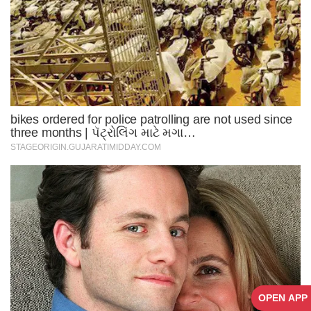
OPEN APP