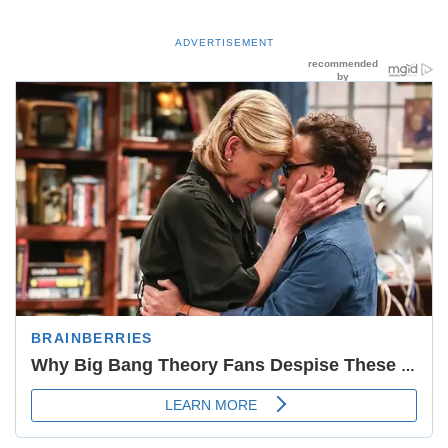
ADVERTISEMENT