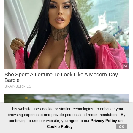
This website uses cookie or similar technologies, to enhance your
browsing experience and provide personalised recommendations. By
continuing to use our website, you agree to our
Privacy Policy
and
Cookie Policy
.
OK