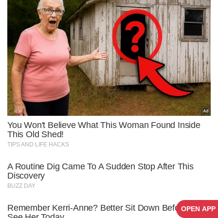
OPEN APP