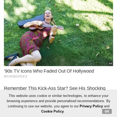
This website uses cookie or similar technologies, to enhance your
browsing experience and provide personalised recommendations. By
continuing to use our website, you agree to our
Privacy Policy
and
Cookie Policy
.
OK