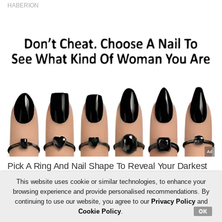
This website uses cookie or similar technologies, to enhance your
browsing experience and provide personalised recommendations. By
continuing to use our website, you agree to our
Privacy Policy
and
Cookie Policy
.
OK