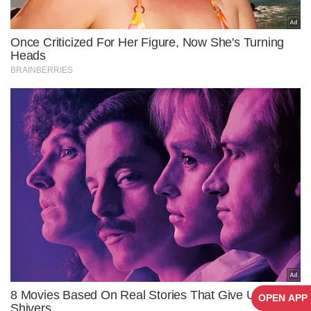
OPEN APP