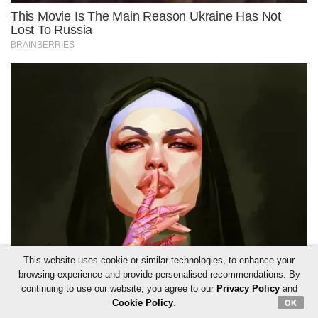
This website uses cookie or similar technologies, to enhance your
browsing experience and provide personalised recommendations. By
continuing to use our website, you agree to our
Privacy Policy
and
Cookie Policy
.
OK