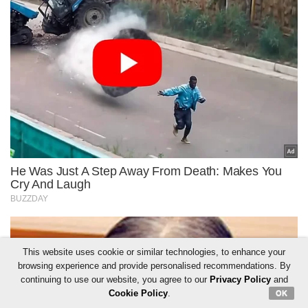
This website uses cookie or similar technologies, to enhance your
browsing experience and provide personalised recommendations. By
continuing to use our website, you agree to our
Privacy Policy
and
Cookie Policy
.
OK