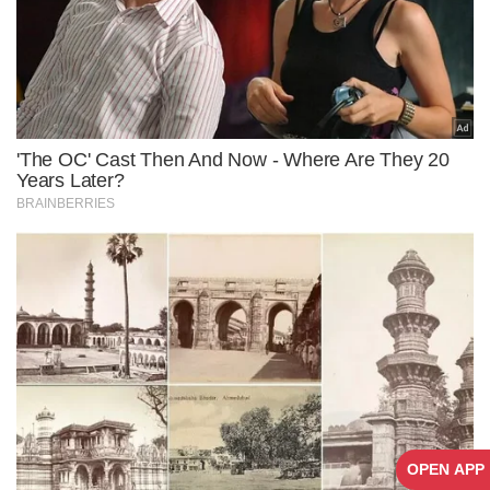
OPEN APP