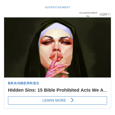
ADVERTISEMENT