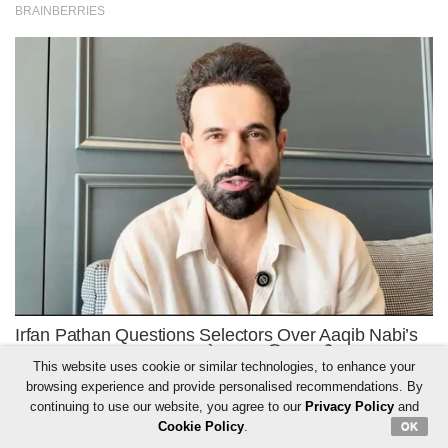
This website uses cookie or similar technologies, to enhance your
browsing experience and provide personalised recommendations. By
continuing to use our website, you agree to our
Privacy Policy
and
Cookie Policy
.
OK