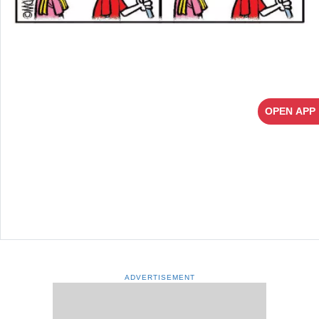
OPEN APP
ADVERTISEMENT