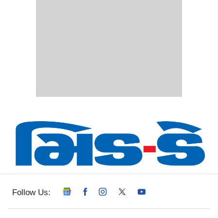
Follow Us: