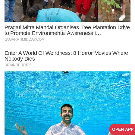
OPEN APP