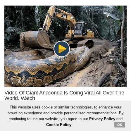
This website uses cookie or similar technologies, to enhance your
browsing experience and provide personalised recommendations. By
continuing to use our website, you agree to our
Privacy Policy
and
Cookie Policy
.
OK