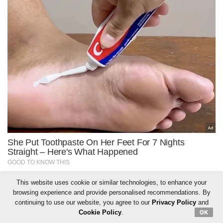
This website uses cookie or similar technologies, to enhance your
browsing experience and provide personalised recommendations. By
continuing to use our website, you agree to our
Privacy Policy
and
Cookie Policy
.
OK