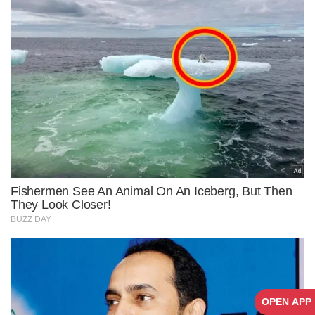
OPEN APP