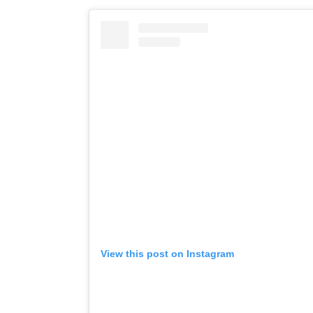
View this post on Instagram