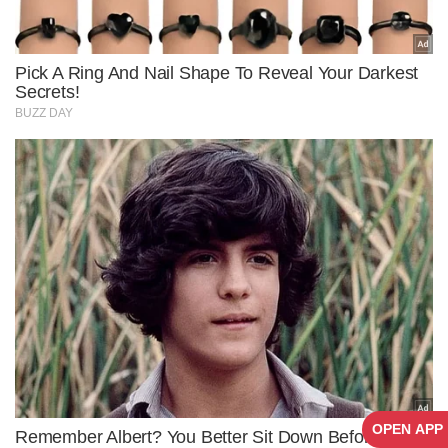
OPEN APP