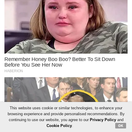
This website uses cookie or similar technologies, to enhance your
browsing experience and provide personalised recommendations. By
continuing to use our website, you agree to our
Privacy Policy
and
Cookie Policy
.
OK