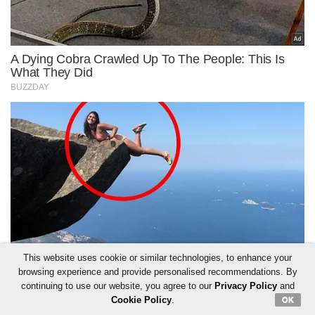
This website uses cookie or similar technologies, to enhance your
browsing experience and provide personalised recommendations. By
continuing to use our website, you agree to our
Privacy Policy
and
Cookie Policy
.
OK