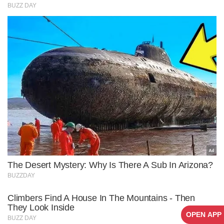
OPEN APP