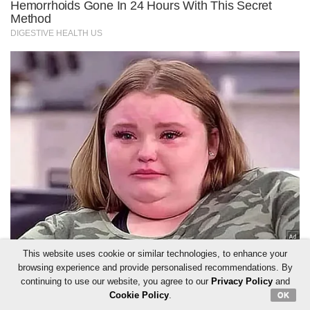
This website uses cookie or similar technologies, to enhance your
browsing experience and provide personalised recommendations. By
continuing to use our website, you agree to our
Privacy Policy
and
Cookie Policy
.
OK