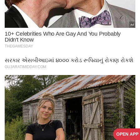
OPEN APP