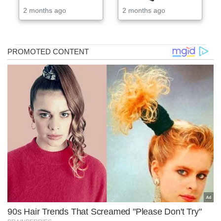
2 months ago
2 months ago