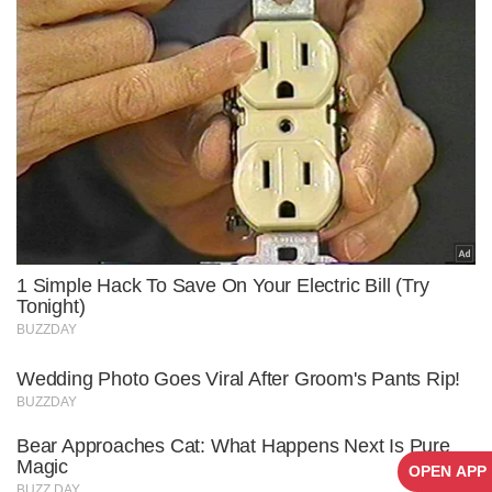
OPEN APP