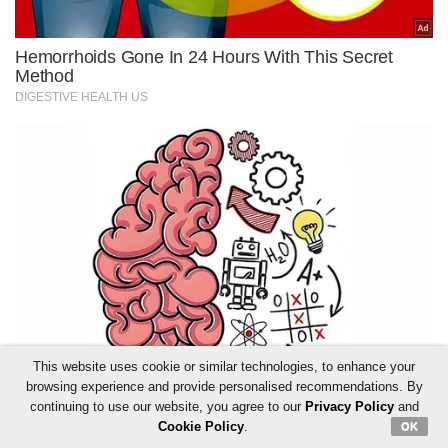
This website uses cookie or similar technologies, to enhance your
browsing experience and provide personalised recommendations. By
continuing to use our website, you agree to our
Privacy Policy
and
Cookie Policy
.
OK