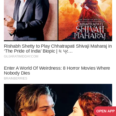
OPEN APP