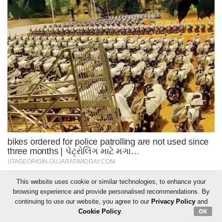
This website uses cookie or similar technologies, to enhance your
browsing experience and provide personalised recommendations. By
continuing to use our website, you agree to our
Privacy Policy
and
Cookie Policy
.
OK