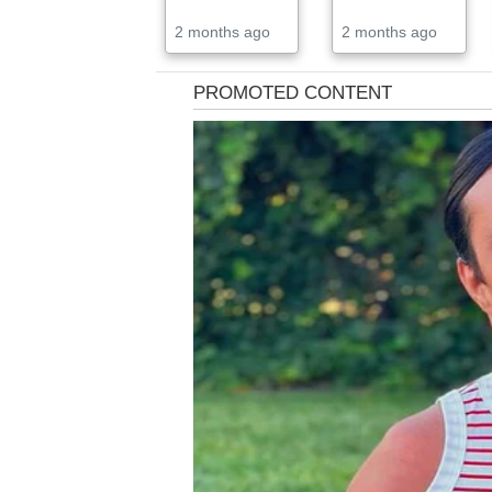
2 months ago
2 months ago