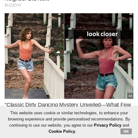
This website uses cookie or similar technologies, to enhance your
browsing experience and provide personalised recommendations. By
continuing to use our website, you agree to our
Privacy Policy
and
Cookie Policy
.
OK