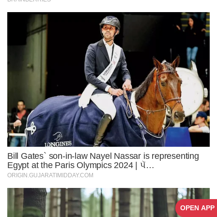
OPEN APP