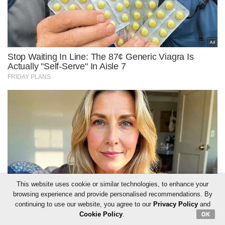
This website uses cookie or similar technologies, to enhance your
browsing experience and provide personalised recommendations. By
continuing to use our website, you agree to our
Privacy Policy
and
Cookie Policy
.
OK