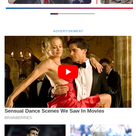
ADVERTISEMENT