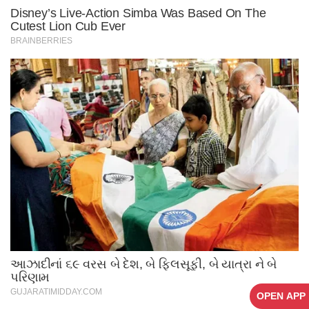
OPEN APP