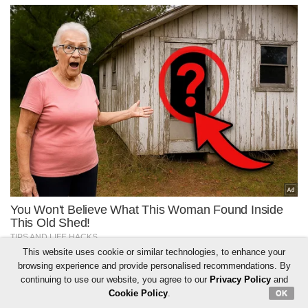
This website uses cookie or similar technologies, to enhance your
browsing experience and provide personalised recommendations. By
continuing to use our website, you agree to our
Privacy Policy
and
Cookie Policy
.
OK