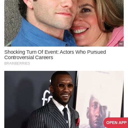
OPEN APP