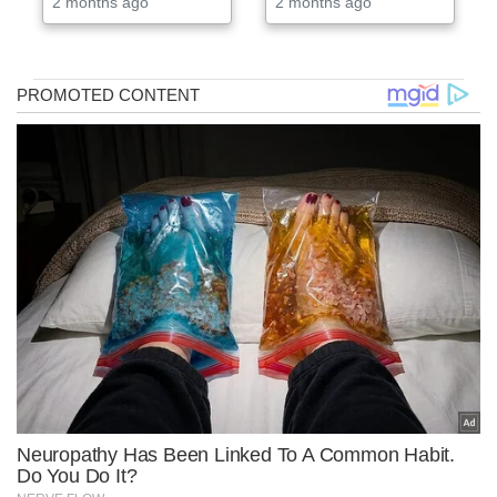
2 months ago
2 months ago