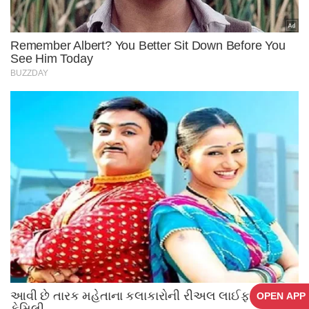
OPEN APP