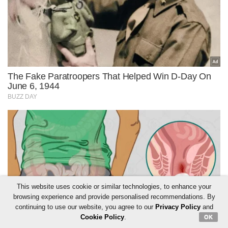
This website uses cookie or similar technologies, to enhance your
browsing experience and provide personalised recommendations. By
continuing to use our website, you agree to our
Privacy Policy
and
Cookie Policy
.
OK