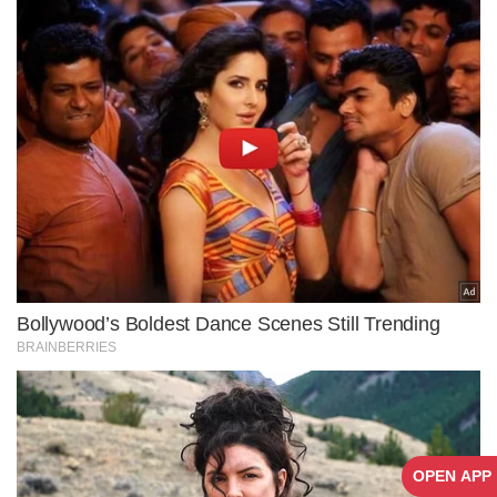
OPEN APP