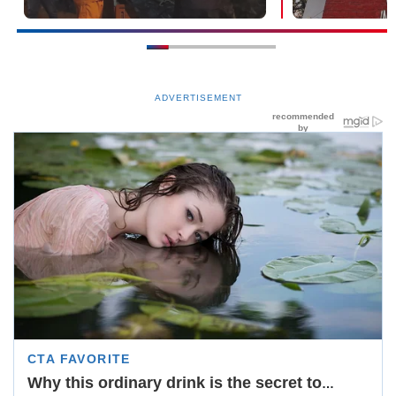
ADVERTISEMENT