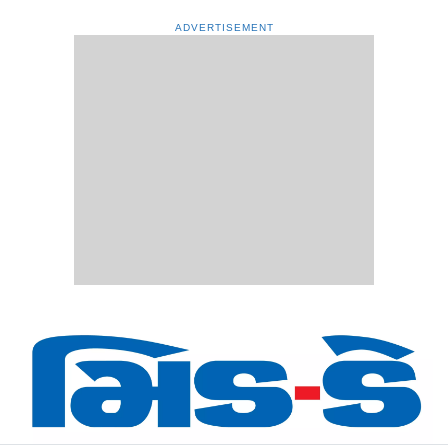
ADVERTISEMENT