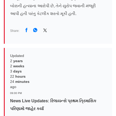
બોરાની હત્યાના આરોપી છે, તેને યુરોપ જવાની મંજૂરી
આપી હતી પરંતુ કેટલીક શરતો મૂકી હતી.
Share:
Updated
2
years
2
weeks
3
days
22
hours
24
minutes
ago
09:00 PM
News Live Updates: રિલાયન્સે પ્રથમ ત્રિમાસિક
પરિણામો જાહેર કર્યા