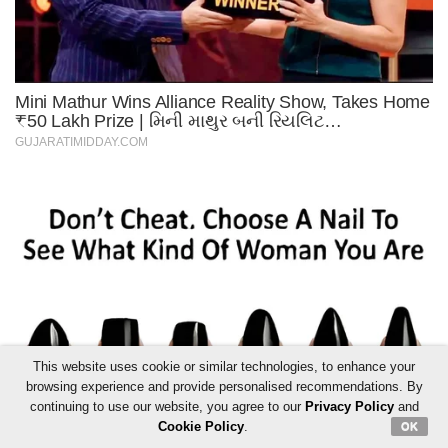
This website uses cookie or similar technologies, to enhance your
browsing experience and provide personalised recommendations. By
continuing to use our website, you agree to our
Privacy Policy
and
Cookie Policy
.
OK