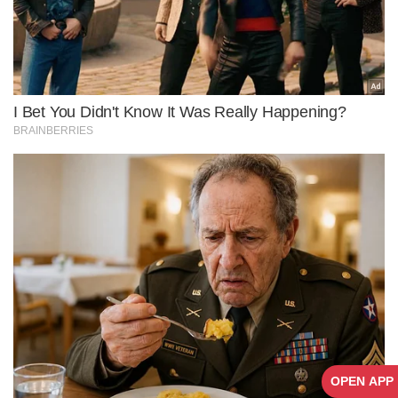
OPEN APP