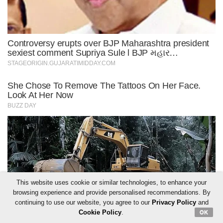
This website uses cookie or similar technologies, to enhance your
browsing experience and provide personalised recommendations. By
continuing to use our website, you agree to our
Privacy Policy
and
Cookie Policy
.
OK