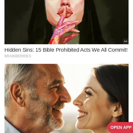
OPEN APP