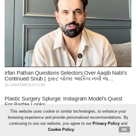
This website uses cookie or similar technologies, to enhance your
browsing experience and provide personalised recommendations. By
continuing to use our website, you agree to our
Privacy Policy
and
Cookie Policy
.
OK