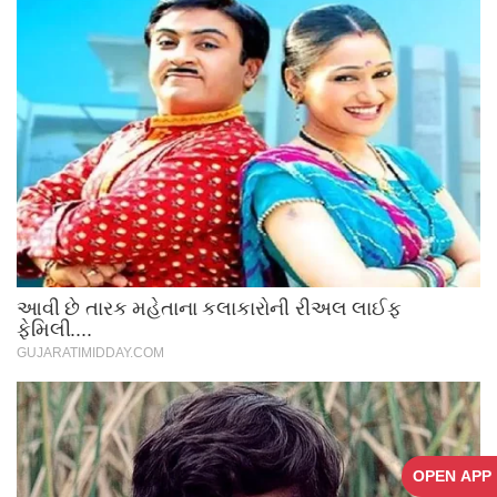
OPEN APP