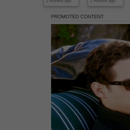
2 months ago
2 months ago