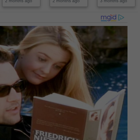
2 months ago
2 months ago
3 months ago