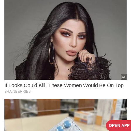
OPEN APP