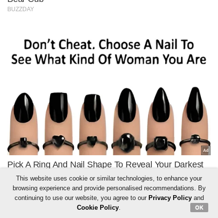
This website uses cookie or similar technologies, to enhance your
browsing experience and provide personalised recommendations. By
continuing to use our website, you agree to our
Privacy Policy
and
Cookie Policy
.
OK