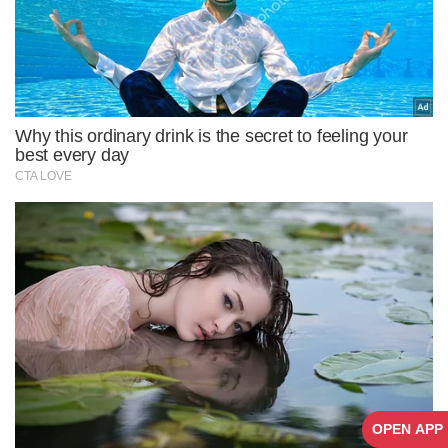
OPEN APP