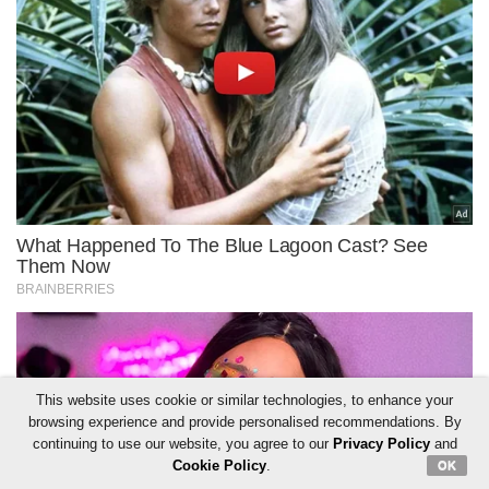
This website uses cookie or similar technologies, to enhance your
browsing experience and provide personalised recommendations. By
continuing to use our website, you agree to our
Privacy Policy
and
Cookie Policy
.
OK