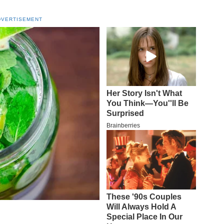
DVERTISEMENT