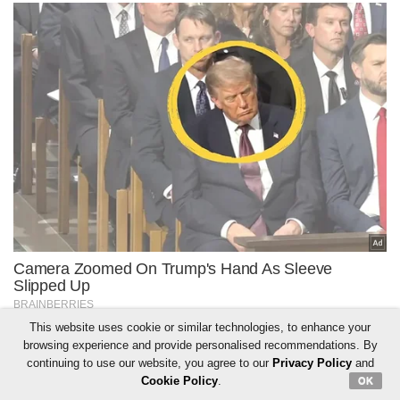
This website uses cookie or similar technologies, to enhance your
browsing experience and provide personalised recommendations. By
continuing to use our website, you agree to our
Privacy Policy
and
Cookie Policy
.
OK