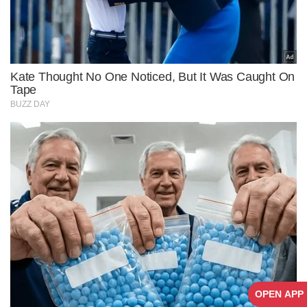
OPEN APP