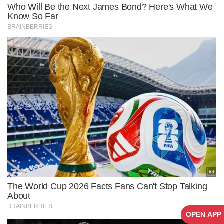
OPEN APP