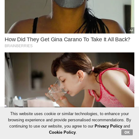
This website uses cookie or similar technologies, to enhance your
browsing experience and provide personalised recommendations. By
continuing to use our website, you agree to our
Privacy Policy
and
Cookie Policy
.
OK