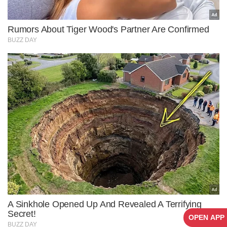
OPEN APP