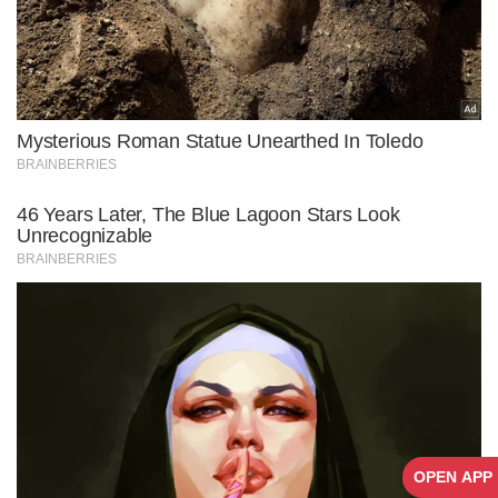
OPEN APP