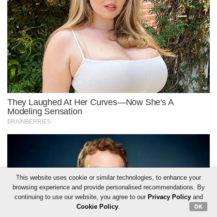
This website uses cookie or similar technologies, to enhance your
browsing experience and provide personalised recommendations. By
continuing to use our website, you agree to our
Privacy Policy
and
Cookie Policy
.
OK