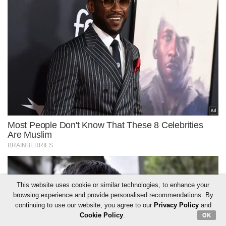
This website uses cookie or similar technologies, to enhance your
browsing experience and provide personalised recommendations. By
continuing to use our website, you agree to our
Privacy Policy
and
Cookie Policy
.
OK