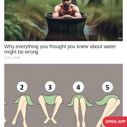
OPEN APP