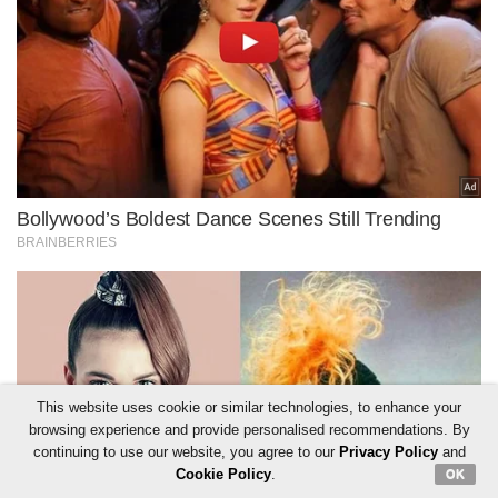
This website uses cookie or similar technologies, to enhance your
browsing experience and provide personalised recommendations. By
continuing to use our website, you agree to our
Privacy Policy
and
Cookie Policy
.
OK