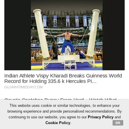
This website uses cookie or similar technologies, to enhance your
browsing experience and provide personalised recommendations. By
continuing to use our website, you agree to our
Privacy Policy
and
Cookie Policy
.
OK