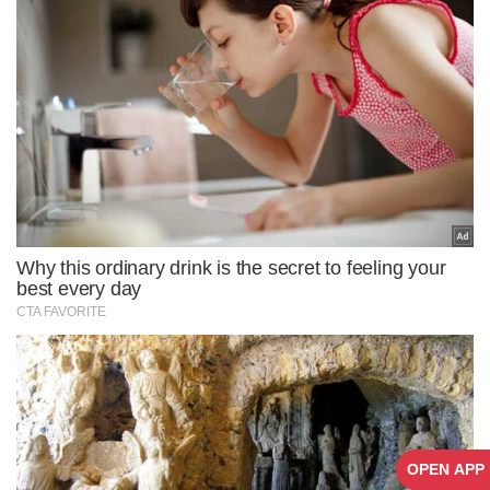
OPEN APP