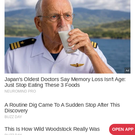
OPEN APP