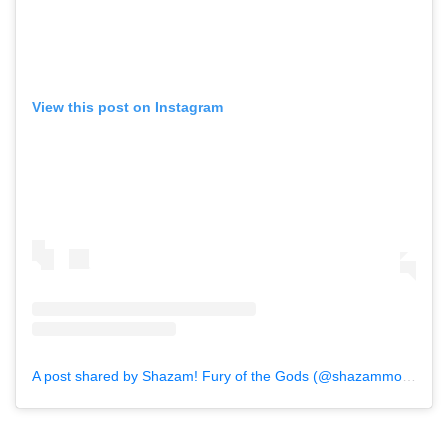
View this post on Instagram
A post shared by Shazam! Fury of the Gods (@shazammovie)