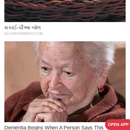
OPEN APP