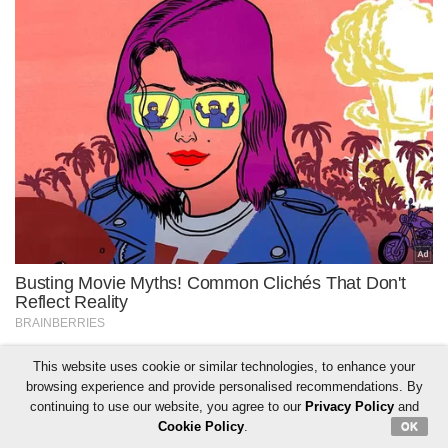
This website uses cookie or similar technologies, to enhance your
browsing experience and provide personalised recommendations. By
continuing to use our website, you agree to our
Privacy Policy
and
Cookie Policy
.
OK