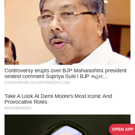
OPEN APP