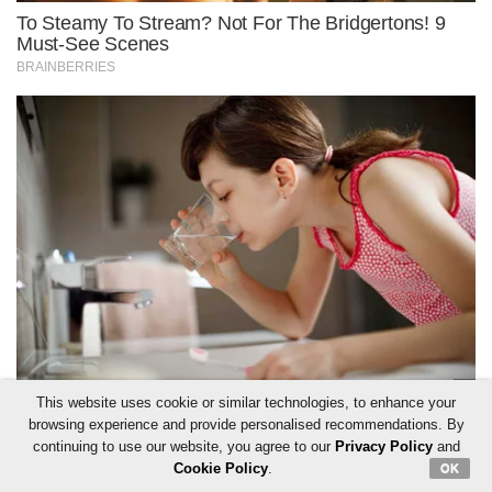
This website uses cookie or similar technologies, to enhance your
browsing experience and provide personalised recommendations. By
continuing to use our website, you agree to our
Privacy Policy
and
Cookie Policy
.
OK