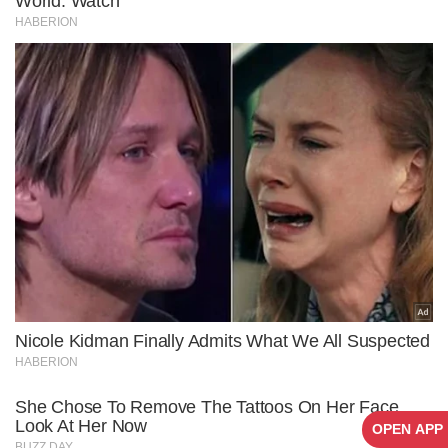
OPEN APP