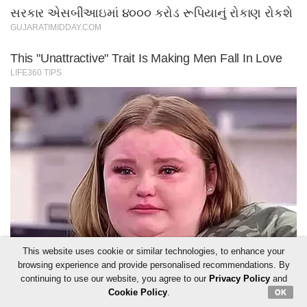
This website uses cookie or similar technologies, to enhance your
browsing experience and provide personalised recommendations. By
continuing to use our website, you agree to our
Privacy Policy
and
Cookie Policy
.
OK