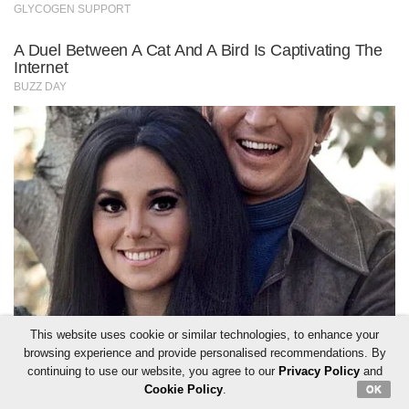
This website uses cookie or similar technologies, to enhance your
browsing experience and provide personalised recommendations. By
continuing to use our website, you agree to our
Privacy Policy
and
Cookie Policy
.
OK