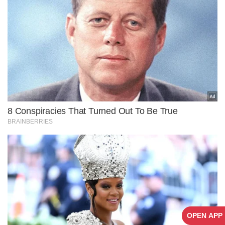
OPEN APP