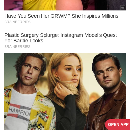
OPEN APP