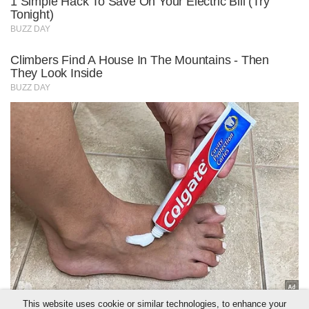
This website uses cookie or similar technologies, to enhance your