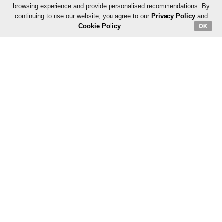
browsing experience and provide personalised recommendations. By
continuing to use our website, you agree to our
Privacy Policy
and
Cookie Policy
.
OK