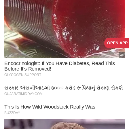
OPEN APP