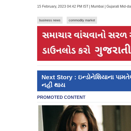
15 February, 2023 04:42 PM IST | Mumbai | Gujarati Mid-d
business news
commodity market
Next Story : ઇન્ડોનેશિયાના પામ
નહીં થાય