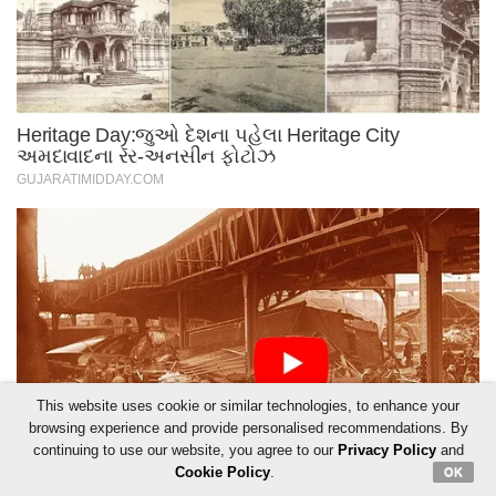
This website uses cookie or similar technologies, to enhance your
browsing experience and provide personalised recommendations. By
continuing to use our website, you agree to our
Privacy Policy
and
Cookie Policy
.
OK