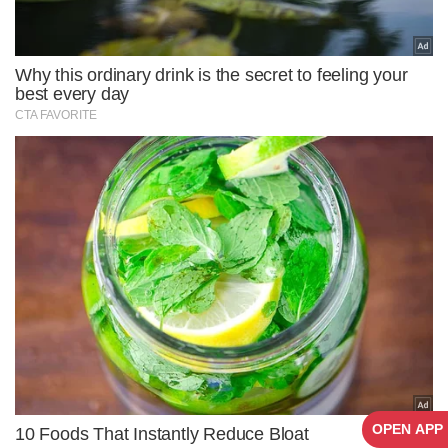
OPEN APP