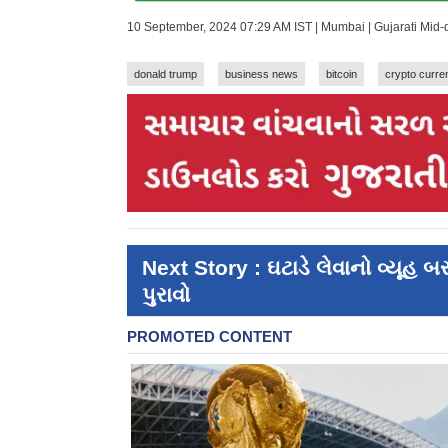
10 September, 2024 07:29 AM IST | Mumbai | Gujarati Mid
donald trump
business news
bitcoin
crypto curre
Next Story : ઘટાડે લેવાનો વ્યૂહ 
પુરાવો