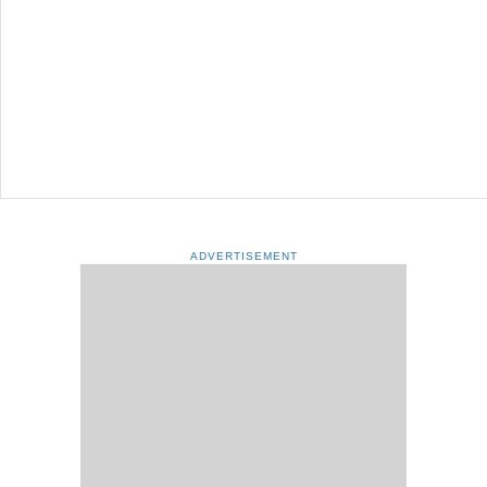
ADVERTISEMENT